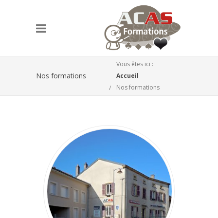
Vous êtes ici :
Nos formations
Accueil
Nos formations