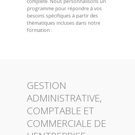
complète. Nous personnalisons un
programme pour répondre à vos
besoins spécifiques à partir des
thématiques incluses dans notre
formation :
GESTION
ADMINISTRATIVE,
COMPTABLE ET
COMMERCIALE DE