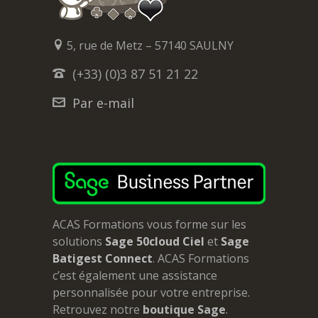
5, rue de Metz – 57140 SAULNY
(+33) (0)3 87 51 21 22
Par e-mail
ACAS Formations vous forme sur les
solutions
Sage 50cloud Ciel
et
Sage
Batigest Connect
. ACAS Formations
c’est également une assistance
personnalisée pour votre entreprise.
Retrouvez notre
boutique Sage
.