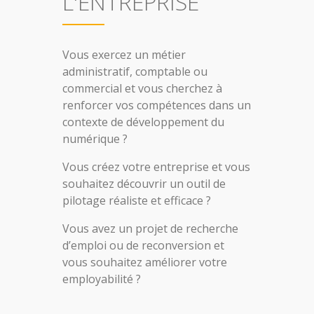
L'ENTREPRISE
Vous exercez un métier
administratif, comptable ou
commercial et vous cherchez à
renforcer vos compétences dans un
contexte de développement du
numérique ?
Vous créez votre entreprise et vous
souhaitez découvrir un outil de
pilotage réaliste et efficace ?
Vous avez un projet de recherche
d’emploi ou de reconversion et
vous souhaitez améliorer votre
employabilité ?