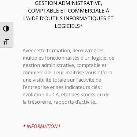
GESTION ADMINISTRATIVE,
COMPTABLE ET COMMERCIALE À
L’AIDE D’OUTILS INFORMATIQUES ET
LOGICIELS
*
PASSER EN CONTRASTE ÉLEVÉ
CHANGER LA TAILLE DE LA POLICE
Avec cette formation, découvrez les
multiples fonctionnalités d’un logiciel de
gestion administrative, comptable et
commerciale. Leur maîtrise vous offrira
une visibilité totale sur l’activité de
l’entreprise et ses indicateurs clés :
évolution du CA, état des stocks ou de
la trésorerie, rapports d’activité…
* INFORMATION !