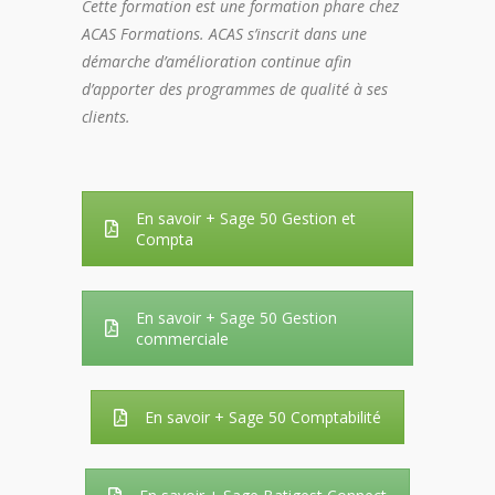
Cette formation est une formation phare chez
ACAS Formations. ACAS s’inscrit dans une
démarche d’amélioration continue afin
d’apporter des programmes de qualité à ses
clients.
En savoir + Sage 50 Gestion et
Compta
En savoir + Sage 50 Gestion
commerciale
En savoir + Sage 50 Comptabilité