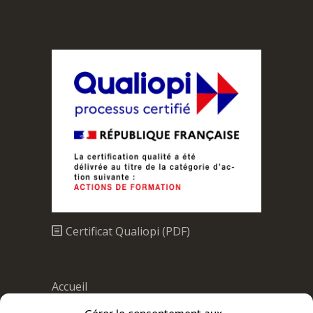
Certificat Qualiopi (PDF)
Accueil
Nos formations