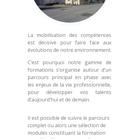
La mobilisation des compétences
est décisive pour faire face aux
évolutions de notre environnement.
C’est pourquoi notre gamme de
formations s’organise autour d’un
parcours principal en phase avec
les enjeux de la vie professionnelle,
pour développer vos talents
d’aujourd’hui et de demain.
Il est possible de suivre le parcours
complet ou alors une sélection de
modules constituant la formation