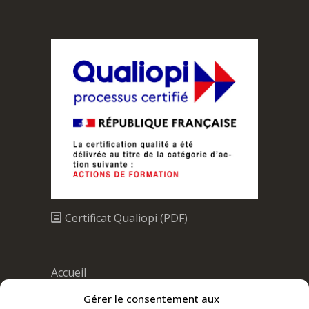
Certificat Qualiopi (PDF)
Accueil
Nos formations
Gérer le consentement aux