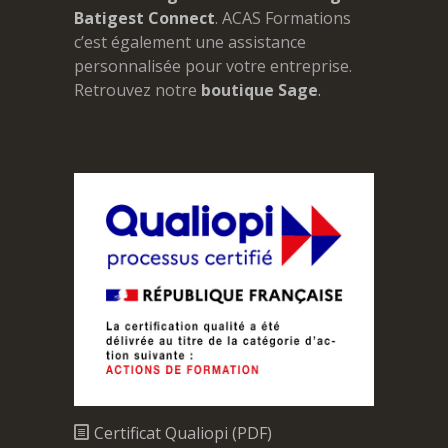
Batigest Connect
. ACAS Formations
c’est également une assistance
personnalisée pour votre entreprise.
Retrouvez notre
boutique Sage
.
Certificat Qualiopi (PDF)