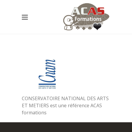
CONSERVATOIRE NATIONAL DES ARTS
ET METIERS est une référence ACAS
formations