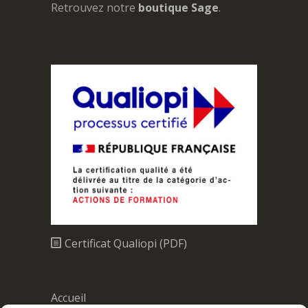
Retrouvez notre
boutique Sage
.
Certificat Qualiopi (PDF)
Accueil