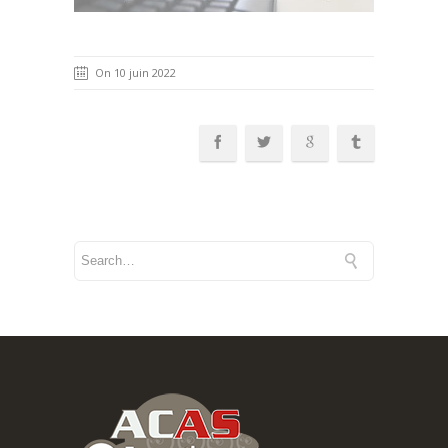
On 10 juin 2022