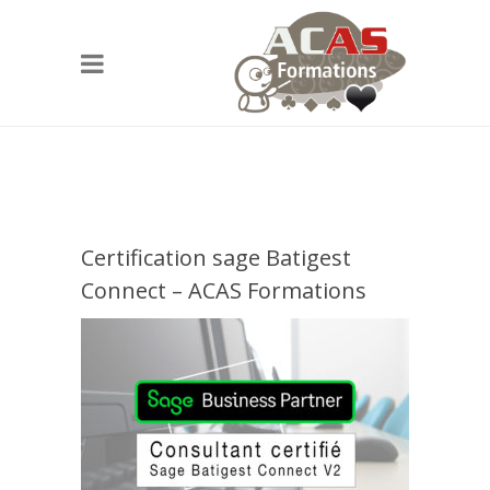
Certification sage Batigest
Connect – ACAS Formations